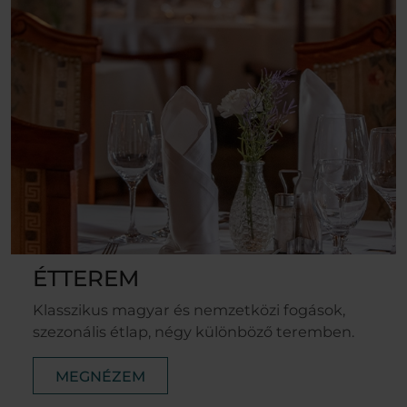
ÉTTEREM
Klasszikus magyar és nemzetközi fogások,
szezonális étlap, négy különböző teremben.
MEGNÉZEM