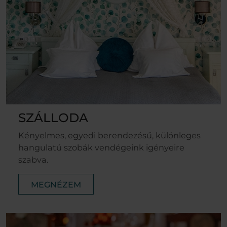
SZÁLLODA
Kényelmes, egyedi berendezésű, különleges
hangulatú szobák vendégeink igényeire
szabva.
MEGNÉZEM