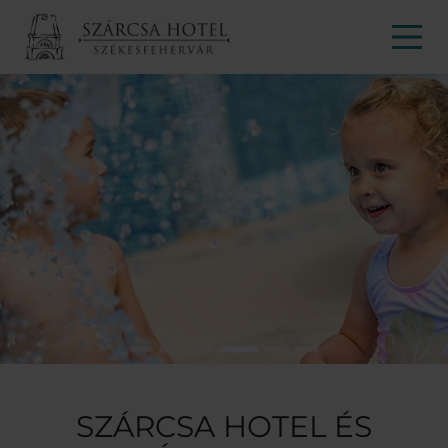
SZÁRCSA HOTEL ÉS