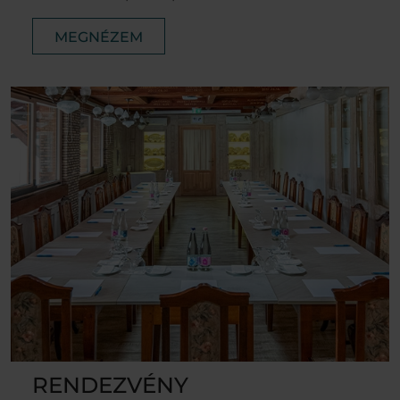
MEGNÉZEM
RENDEZVÉNY