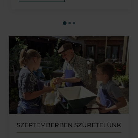
SZEPTEMBERBEN SZÜRETELÜNK